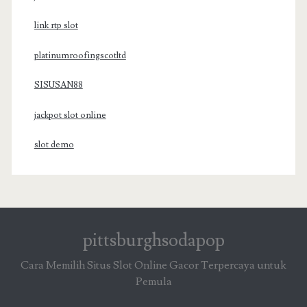
link rtp slot
platinumroofingscotltd
SISUSAN88
jackpot slot online
slot demo
pittsburghsodapop
Cara Memilih Situs Slot Online Gacor Terpercaya untuk
Pemula