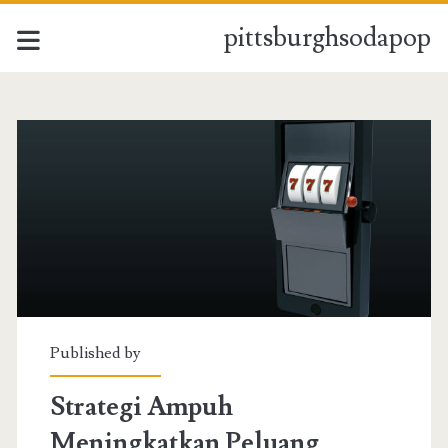
pittsburghsodapop
pittsburghsodapop
Posts
Published by
Strategi Ampuh
Meningkatkan Peluang