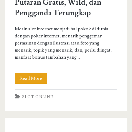
Putaran Gratis, Wild, dan
Pengganda Terungkap
Mesin slot internet menjadi hal pokok di dunia
dengan poker internet, menarik penggemar
permainan dengan ilustrasi atau foto yang
menarik, topik yang menarik, dan, perlu diingat,
manfaat bonus tambahan yang…
Pengetahuan
Read More
Tersembunyi
SLOT ONLINE
dengan
Manfaat
Bonus
Tambahan