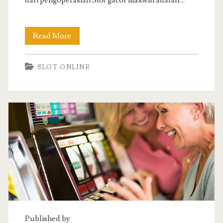
dari pengoperasian Slot gacor maxwin adalah…
Mengungkap
Read More
Rahasia
SLOT ONLINE
RNG
Memahami
Cara
Kerja
Slot
Online
Published by