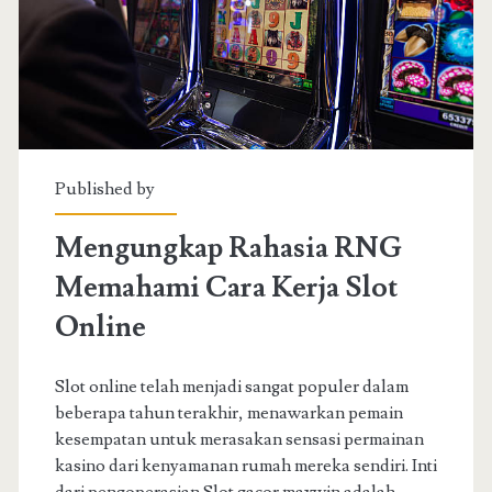
Online
Teratas
yang
Harus
Anda
Published by
Coba
Mengungkap Rahasia RNG
Memahami Cara Kerja Slot
Online
Slot online telah menjadi sangat populer dalam
beberapa tahun terakhir, menawarkan pemain
kesempatan untuk merasakan sensasi permainan
kasino dari kenyamanan rumah mereka sendiri. Inti