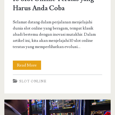
Harus Anda Coba
Selamat datang dalam perjalanan menjelajahi
dunia slot online yang beragam, tempat klasik
abadi bertemu dengan inovasi mutakhir. Dalam
artikel ini, kita akan menjelajahi 10 slot online
teratas yang memperlihatkan evolusi…
Dari
Read More
Klasik
SLOT ONLINE
hingga
Canggih
10
Slot